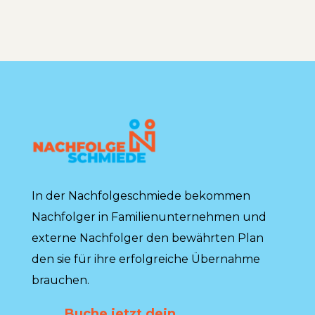
In der Nachfolgeschmiede bekommen
Nachfolger in Familienunternehmen und
externe Nachfolger den bewährten Plan
den sie für ihre erfolgreiche Übernahme
brauchen.
Buche jetzt dein