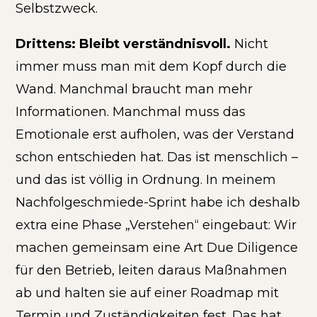
Selbstzweck.
Drittens: Bleibt verständnisvoll.
Nicht
immer muss man mit dem Kopf durch die
Wand. Manchmal braucht man mehr
Informationen. Manchmal muss das
Emotionale erst aufholen, was der Verstand
schon entschieden hat. Das ist menschlich –
und das ist völlig in Ordnung. In meinem
Nachfolgeschmiede-Sprint habe ich deshalb
extra eine Phase „Verstehen“ eingebaut: Wir
machen gemeinsam eine Art Due Diligence
für den Betrieb, leiten daraus Maßnahmen
ab und halten sie auf einer Roadmap mit
Termin und Zuständigkeiten fest. Das hat