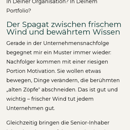
In Deiner Organisation? In Deinem
Portfolio?
Der Spagat zwischen frischem
Wind und bewährtem Wissen
Gerade in der Unternehmensnachfolge
begegnet mir ein Muster immer wieder:
Nachfolger kommen mit einer riesigen
Portion Motivation. Sie wollen etwas
bewegen, Dinge verändern, die berühmten
„alten Zöpfe“ abschneiden. Das ist gut und
wichtig – frischer Wind tut jedem
Unternehmen gut.
Gleichzeitig bringen die Senior-Inhaber