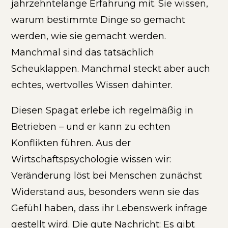
jahrzehntelange Erfahrung mit. Sie wissen,
warum bestimmte Dinge so gemacht
werden, wie sie gemacht werden.
Manchmal sind das tatsächlich
Scheuklappen. Manchmal steckt aber auch
echtes, wertvolles Wissen dahinter.
Diesen Spagat erlebe ich regelmäßig in
Betrieben – und er kann zu echten
Konflikten führen. Aus der
Wirtschaftspsychologie wissen wir:
Veränderung löst bei Menschen zunächst
Widerstand aus, besonders wenn sie das
Gefühl haben, dass ihr Lebenswerk infrage
gestellt wird. Die gute Nachricht: Es gibt