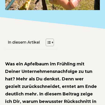
In diesem Artikel
Was ein Apfelbaum im Frühling mit
Deiner Unternehmensnachfolge zu tun
hat? Mehr als Du denkst. Denn wer
gezielt zurückschneidet, erntet am Ende
deutlich mehr. In diesem Beitrag zeige
ich Dir, warum bewusster Rückschnitt in