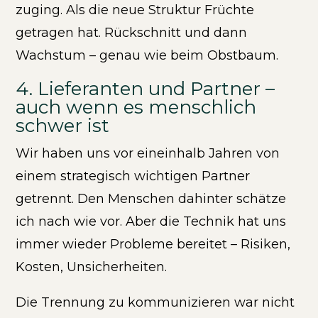
zuging. Als die neue Struktur Früchte
getragen hat. Rückschnitt und dann
Wachstum – genau wie beim Obstbaum.
4. Lieferanten und Partner –
auch wenn es menschlich
schwer ist
Wir haben uns vor eineinhalb Jahren von
einem strategisch wichtigen Partner
getrennt. Den Menschen dahinter schätze
ich nach wie vor. Aber die Technik hat uns
immer wieder Probleme bereitet – Risiken,
Kosten, Unsicherheiten.
Die Trennung zu kommunizieren war nicht