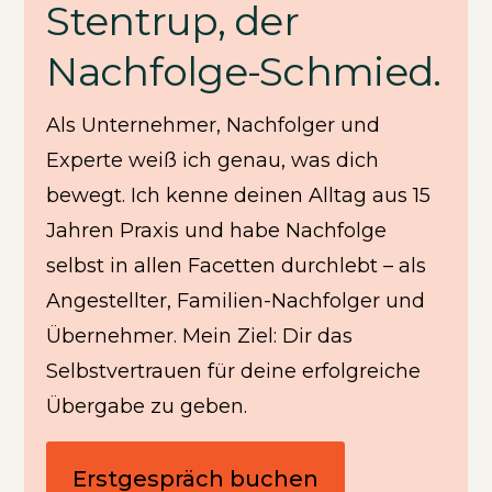
Stentrup, der
Nachfolge-Schmied.
Als Unternehmer, Nachfolger und
Experte weiß ich genau, was dich
bewegt. Ich kenne deinen Alltag aus 15
Jahren Praxis und habe Nachfolge
selbst in allen Facetten durchlebt – als
Angestellter, Familien-Nachfolger und
Übernehmer. Mein Ziel: Dir das
Selbstvertrauen für deine erfolgreiche
Übergabe zu geben.
Erstgespräch buchen