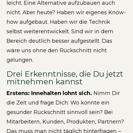
leicht. Eine Alternative aufzubauen auch
nicht. Aber heute? Haben wir eigenes Know-
how aufgebaut. Haben wir die Technik
selbst weiterentwickelt. Sind wir in dem
Bereich deutlich besser aufgestellt. Das
wäre uns ohne den Rückschnitt nicht
gelungen.
Drei Erkenntnisse, die Du jetzt
mitnehmen kannst
Erstens: Innehalten lohnt sich.
Nimm Dir
die Zeit und frage Dich: Wo könnte ein
gesunder Rückschnitt sinnvoll sein? Bei
Mitarbeitern, Kunden, Produkten, Partnern?
Das muss man nicht täglich hinterfragen –