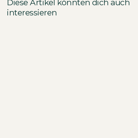
Diese Artikel könnten dich auch
interessieren