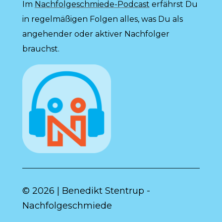
Im
Nachfolgeschmiede-Podcast
erfährst Du
in regelmäßigen Folgen alles, was Du als
angehender oder aktiver Nachfolger
brauchst.
© 2026 | Benedikt Stentrup -
Nachfolgeschmiede