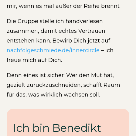
mir, wenn es mal außer der Reihe brennt.
Die Gruppe stelle ich handverlesen
zusammen, damit echtes Vertrauen
entstehen kann. Bewirb Dich jetzt auf
nachfolgeschmiede.de/innercircle
– ich
freue mich auf Dich.
Denn eines ist sicher: Wer den Mut hat,
gezielt zurückzuschneiden, schafft Raum
für das, was wirklich wachsen soll.
Ich bin Benedikt