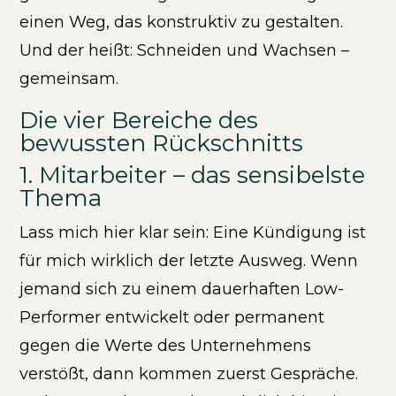
einen Weg, das konstruktiv zu gestalten.
Und der heißt: Schneiden und Wachsen –
gemeinsam.
Die vier Bereiche des
bewussten Rückschnitts
1. Mitarbeiter – das sensibelste
Thema
Lass mich hier klar sein: Eine Kündigung ist
für mich wirklich der letzte Ausweg. Wenn
jemand sich zu einem dauerhaften Low-
Performer entwickelt oder permanent
gegen die Werte des Unternehmens
verstößt, dann kommen zuerst Gespräche.