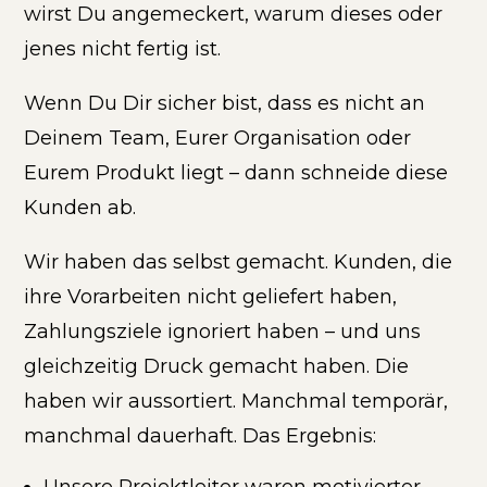
wirst Du angemeckert, warum dieses oder
jenes nicht fertig ist.
Wenn Du Dir sicher bist, dass es nicht an
Deinem Team, Eurer Organisation oder
Eurem Produkt liegt – dann schneide diese
Kunden ab.
Wir haben das selbst gemacht. Kunden, die
ihre Vorarbeiten nicht geliefert haben,
Zahlungsziele ignoriert haben – und uns
gleichzeitig Druck gemacht haben. Die
haben wir aussortiert. Manchmal temporär,
manchmal dauerhaft. Das Ergebnis: