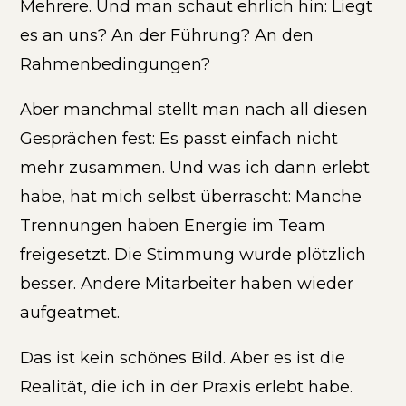
Mehrere. Und man schaut ehrlich hin: Liegt
es an uns? An der Führung? An den
Rahmenbedingungen?
Aber manchmal stellt man nach all diesen
Gesprächen fest: Es passt einfach nicht
mehr zusammen. Und was ich dann erlebt
habe, hat mich selbst überrascht: Manche
Trennungen haben Energie im Team
freigesetzt. Die Stimmung wurde plötzlich
besser. Andere Mitarbeiter haben wieder
aufgeatmet.
Das ist kein schönes Bild. Aber es ist die
Realität, die ich in der Praxis erlebt habe.