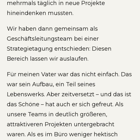
mehrmals täglich in neue Projekte
hineindenken mussten.
Wir haben dann gemeinsam als
Geschäftsleitungsteam bei einer
Strategietagung entschieden: Diesen
Bereich lassen wir auslaufen.
Für meinen Vater war das nicht einfach. Das
war sein Aufbau, ein Teil seines
Lebenswerks. Aber zeitversetzt – und das ist
das Schöne – hat auch er sich gefreut. Als
unsere Teams in deutlich größeren,
attraktiveren Projekten untergebracht
waren. Als es im Büro weniger hektisch