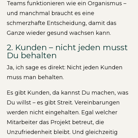
Teams funktionieren wie ein Organismus –
und manchmal braucht es eine
schmerzhafte Entscheidung, damit das
Ganze wieder gesund wachsen kann.
2. Kunden – nicht jeden musst
Du behalten
Ja, ich sage es direkt: Nicht jeden Kunden
muss man behalten.
Es gibt Kunden, da kannst Du machen, was
Du willst – es gibt Streit. Vereinbarungen
werden nicht eingehalten. Egal welcher
Mitarbeiter das Projekt betreut, die
Unzufriedenheit bleibt. Und gleichzeitig