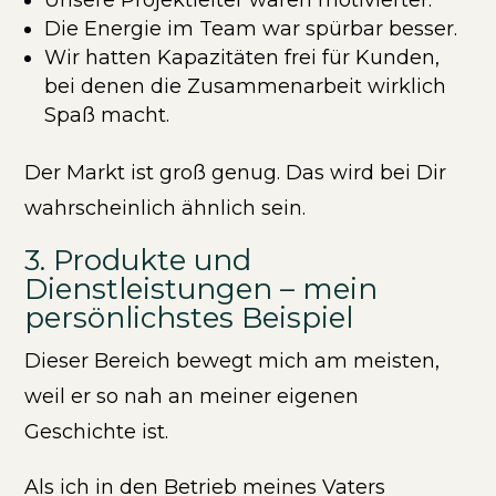
Unsere Projektleiter waren motivierter.
Die Energie im Team war spürbar besser.
Wir hatten Kapazitäten frei für Kunden,
bei denen die Zusammenarbeit wirklich
Spaß macht.
Der Markt ist groß genug. Das wird bei Dir
wahrscheinlich ähnlich sein.
3. Produkte und
Dienstleistungen – mein
persönlichstes Beispiel
Dieser Bereich bewegt mich am meisten,
weil er so nah an meiner eigenen
Geschichte ist.
Als ich in den Betrieb meines Vaters