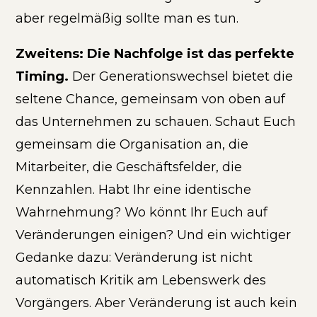
aber regelmäßig sollte man es tun.
Zweitens: Die Nachfolge ist das perfekte
Timing.
Der Generationswechsel bietet die
seltene Chance, gemeinsam von oben auf
das Unternehmen zu schauen. Schaut Euch
gemeinsam die Organisation an, die
Mitarbeiter, die Geschäftsfelder, die
Kennzahlen. Habt Ihr eine identische
Wahrnehmung? Wo könnt Ihr Euch auf
Veränderungen einigen? Und ein wichtiger
Gedanke dazu: Veränderung ist nicht
automatisch Kritik am Lebenswerk des
Vorgängers. Aber Veränderung ist auch kein