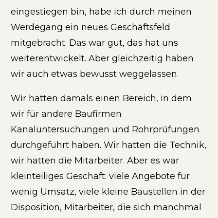
eingestiegen bin, habe ich durch meinen
Werdegang ein neues Geschäftsfeld
mitgebracht. Das war gut, das hat uns
weiterentwickelt. Aber gleichzeitig haben
wir auch etwas bewusst weggelassen.
Wir hatten damals einen Bereich, in dem
wir für andere Baufirmen
Kanaluntersuchungen und Rohrprüfungen
durchgeführt haben. Wir hatten die Technik,
wir hatten die Mitarbeiter. Aber es war
kleinteiliges Geschäft: viele Angebote für
wenig Umsatz, viele kleine Baustellen in der
Disposition, Mitarbeiter, die sich manchmal