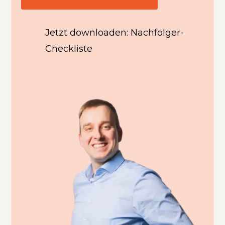
Jetzt downloaden: Nachfolger-
Checkliste