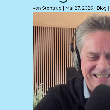
von
Stentrup
|
Mai 27, 2026
|
Blog