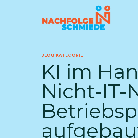
BLOG KATEGORIE
KI im Han
Nicht-IT-
Betriebsp
aufgebau