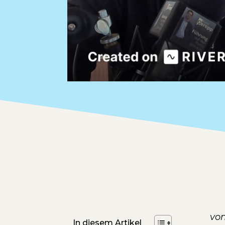
von
In diesem Artikel