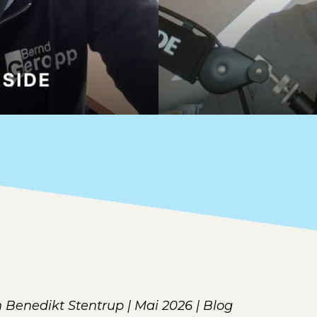
 Benedikt Stentrup | Mai 2026 | Blog